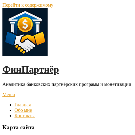
Перейти к содержимому
ФинПартнёр
Аналитика банковских партнёрских программ и монетизации
Меню
Главная
Обо мне
Контакты
Карта сайта