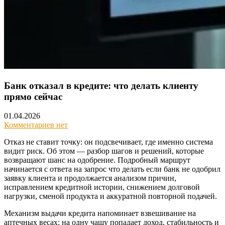
Банк отказал в кредите: что делать клиенту
прямо сейчас
01.04.2026
Комментариев нет
Отказ не ставит точку: он подсвечивает, где именно система
видит риск. Об этом — разбор шагов и решений, которые
возвращают шанс на одобрение. Подробный маршрут
начинается с ответа на запрос что делать если банк не одобрил
заявку клиента и продолжается анализом причин,
исправлением кредитной истории, снижением долговой
нагрузки, сменой продукта и аккуратной повторной подачей.
Механизм выдачи кредита напоминает взвешивание на
аптечных весах: на одну чашу попадает доход, стабильность и