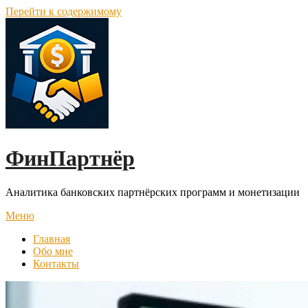
Перейти к содержимому
ФинПартнёр
Аналитика банковских партнёрских программ и монетизации
Меню
Главная
Обо мне
Контакты